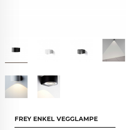
FREY ENKEL VEGGLAMPE