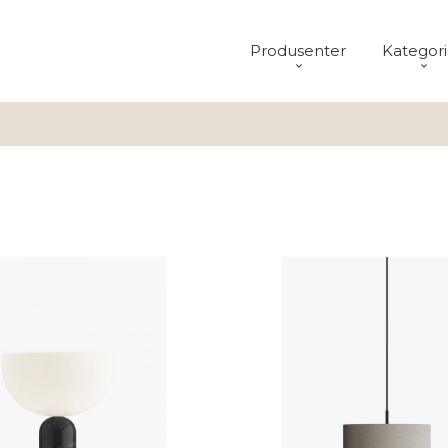
Produsenter
Kategori