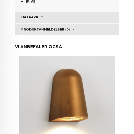
IP: 65
DATAARK
PRODUKTANMELDELSER (0)
VI ANBEFALER OGSÅ