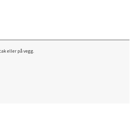
ak eller på vegg.