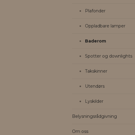
Plafonder
Oppladbare lamper
Baderom
Spotter og downlights
Takskinner
Utendørs
Lyskilder
Belysningsrådgivning
Om oss