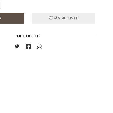
P
ØNSKELISTE
DEL DETTE