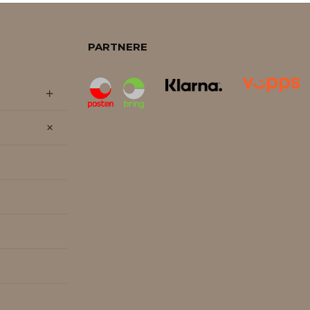
PARTNERE