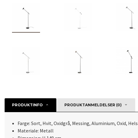
PRODUKTINFO
PRODUKTANMELDELSER (0)
Farge: Sort, Hvit, Oxidgrå, Messing, Aluminium, Oxid, Hel
Materiale: Metall