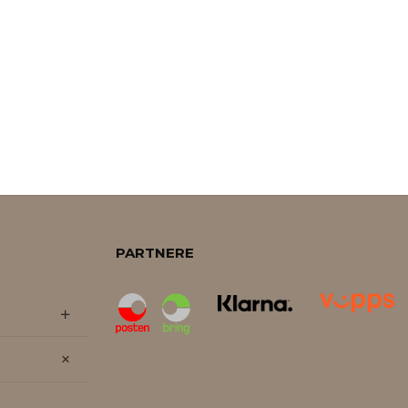
PARTNERE