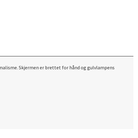
minimalisme. Skjermen er brettet for hånd og gulvlampens