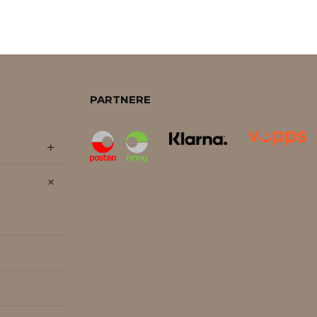
PARTNERE