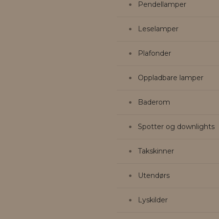
Pendellamper
Leselamper
Plafonder
Oppladbare lamper
Baderom
Spotter og downlights
Takskinner
Utendørs
Lyskilder