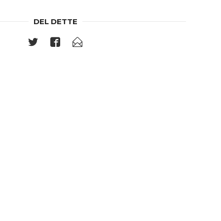
DEL DETTE