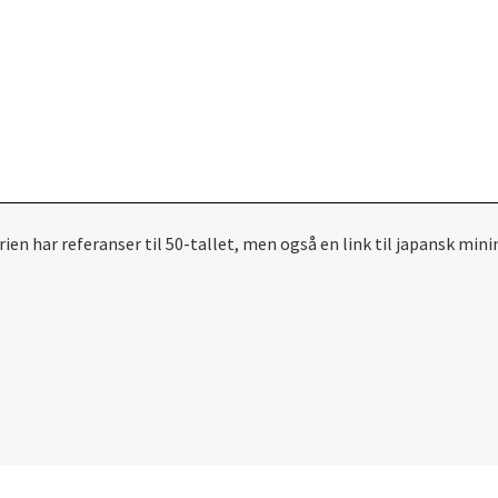
Serien har referanser til 50-tallet, men også en link til japansk 