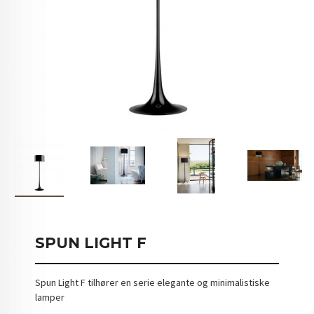
SPUN LIGHT F
Spun Light F tilhører en serie elegante og minimalistiske
lamper