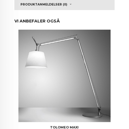
PRODUKTANMELDELSER (0)
VI ANBEFALER OGSÅ
TOLOMEO MAXI