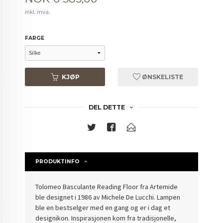
inkl. mva.
FARGE
KJØP
ØNSKELISTE
DEL DETTE
PRODUKTINFO
Tolomeo Basculante Reading Floor fra Artemide
ble designet i 1986 av Michele De Lucchi. Lampen
ble en bestselger med en gang og er i dag et
designikon. Inspirasjonen kom fra tradisjonelle,