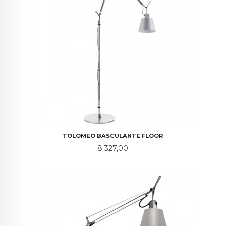
TOLOMEO BASCULANTE FLOOR
Pris
8 327,00