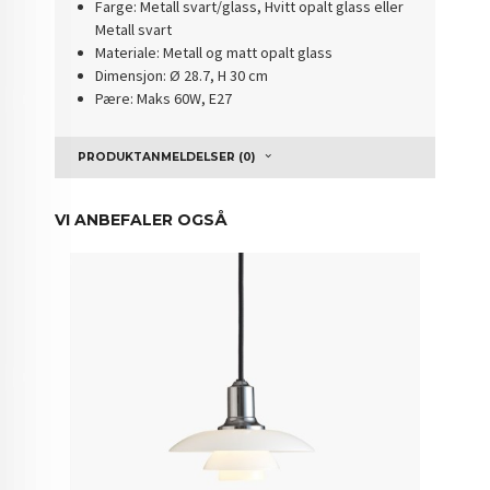
Farge: Metall svart/glass, Hvitt opalt glass eller
Metall svart
Materiale: Metall og matt opalt glass
Dimensjon: Ø 28.7, H 30 cm
Pære: Maks 60W, E27
PRODUKTANMELDELSER (0)
VI ANBEFALER OGSÅ