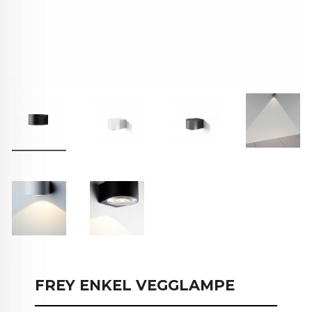
FREY ENKEL VEGGLAMPE