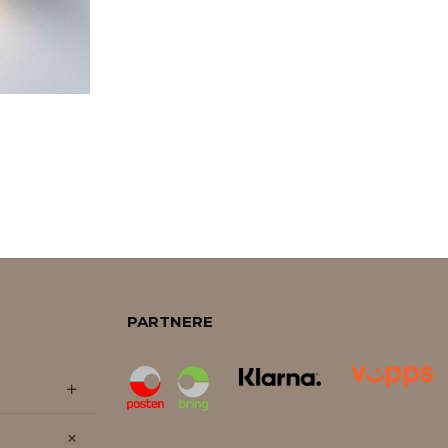
PARTNERE