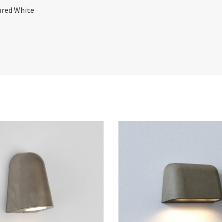
ured White