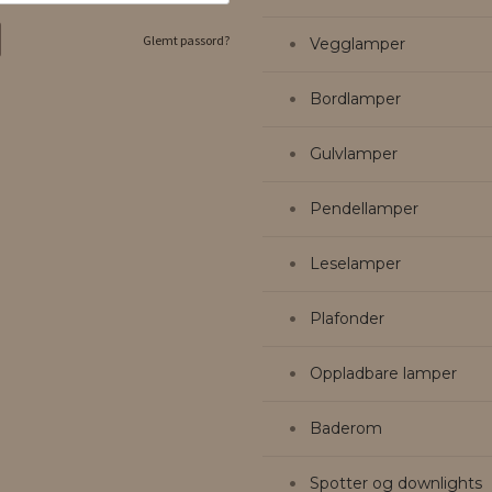
Glemt passord?
Vegglamper
Bordlamper
Gulvlamper
Pendellamper
Leselamper
Plafonder
Oppladbare lamper
Baderom
Spotter og downlights