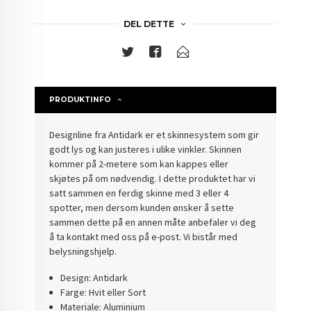
DEL DETTE
PRODUKTINFO
Designline fra Antidark er et skinnesystem som gir
godt lys og kan justeres i ulike vinkler. Skinnen
kommer på 2-metere som kan kappes eller
skjøtes på om nødvendig. I dette produktet har vi
satt sammen en ferdig skinne med 3 eller 4
spotter, men dersom kunden ønsker å sette
sammen dette på en annen måte anbefaler vi deg
å ta kontakt med oss på e-post. Vi bistår med
belysningshjelp.
Design: Antidark
Farge: Hvit eller Sort
Materiale: Aluminium