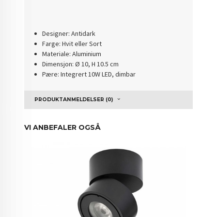
Designer: Antidark
Farge: Hvit eller Sort
Materiale: Aluminium
Dimensjon: Ø 10, H 10.5 cm
Pære: Integrert 10W LED, dimbar
PRODUKTANMELDELSER (0)
VI ANBEFALER OGSÅ