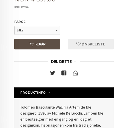
inkl. mva.
FARGE
KJØP
ØNSKELISTE
DEL DETTE
PRODUKTINFO
Tolomeo Basculante Wall fra Artemide ble
designet i 1986 av Michele De Lucchi. Lampen ble
en bestselger med en gang og er i dag et
designikon. Inspirasjonen kom fra tradisjonelle,