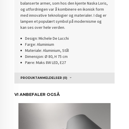
balanserte armer, som hos den kjente Naska Loris,
og utfordringen var å kombinere en ikonisk form
med innovative teknologier og materialer. I dag er
lampen et populært symbol på modernisme og
kan ses over hele verden.
Design: Michele De Lucchi
Farge: Aluminium
Materiale: Aluminium, Stål
Dimensjon: Ø 80, H 75 cm
Pære: Maks 8W LED, E27
PRODUKTANMELDELSER (0)
VI ANBEFALER OGSÅ