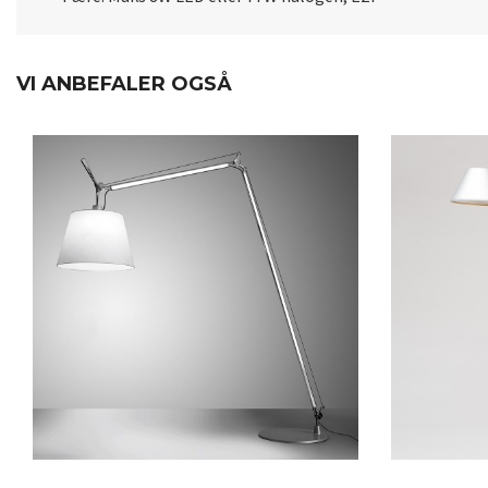
VI ANBEFALER OGSÅ