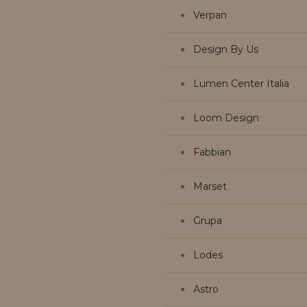
Verpan
Design By Us
Lumen Center Italia
Loom Design
Fabbian
Marset
Grupa
Lodes
Astro