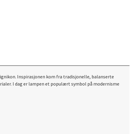
ignikon. Inspirasjonen kom fra tradisjonelle, balanserte
erialer. I dag er lampen et populært symbol på modernisme