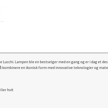
e Lucchi. Lampen ble en bestselger med en gang og er i dag et des
r å kombinere en ikonisk form med innovative teknologier og mat
ler hvit