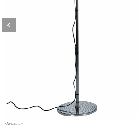
Prev
Aluminium