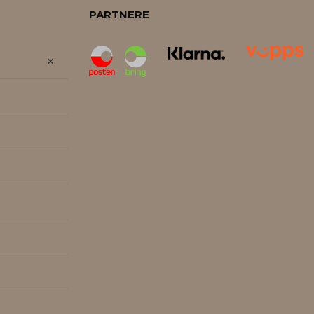
PARTNERE