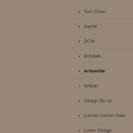
Tom Dixon
Kartell
DCW
Antidark
Artemide
Verpan
Design By Us
Lumen Center Italia
Loom Design