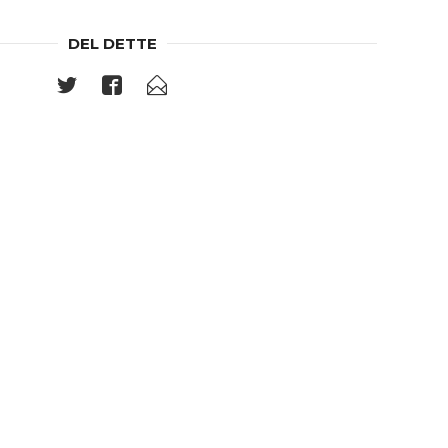
DEL DETTE