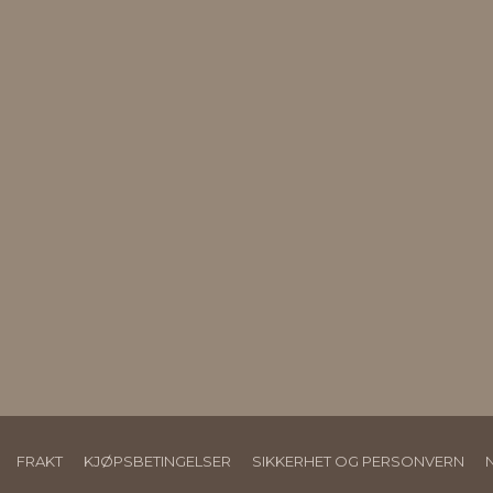
FRAKT
KJØPSBETINGELSER
SIKKERHET OG PERSONVERN