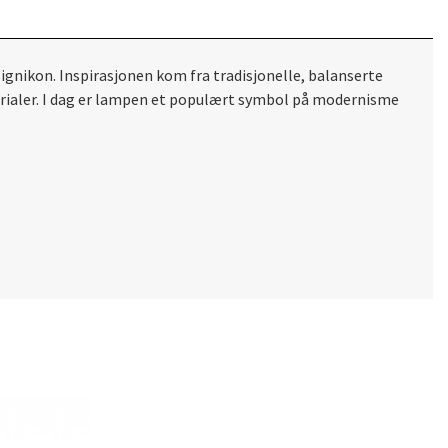
ignikon. Inspirasjonen kom fra tradisjonelle, balanserte
erialer. I dag er lampen et populært symbol på modernisme