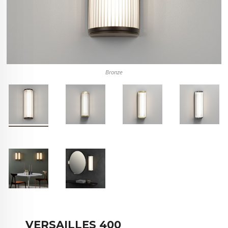
Bronze
VERSAILLES 400