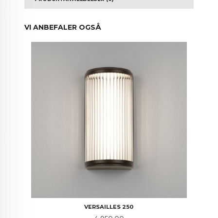
VI ANBEFALER OGSÅ
VERSAILLES 250