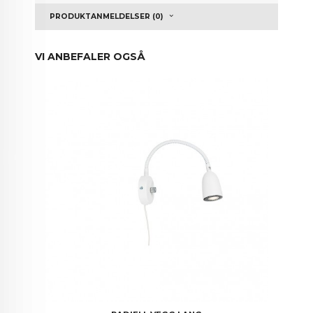
PRODUKTANMELDELSER (0)
VI ANBEFALER OGSÅ