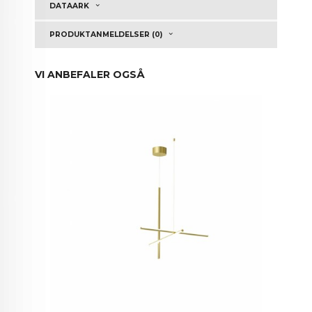
DATAARK
PRODUKTANMELDELSER (0)
VI ANBEFALER OGSÅ