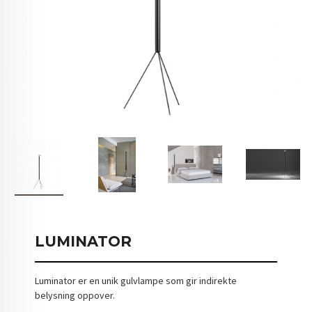
LUMINATOR
Luminator er en unik gulvlampe som gir indirekte
belysning oppover.