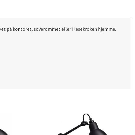
erket på kontoret, soverommet eller i lesekroken hjemme.