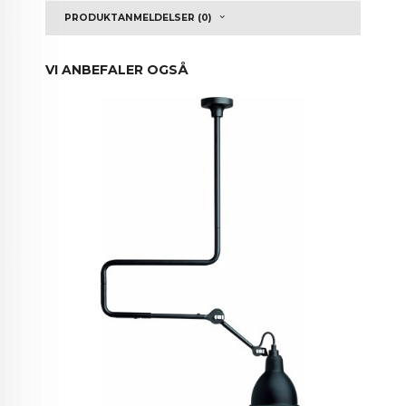
PRODUKTANMELDELSER (0)
VI ANBEFALER OGSÅ