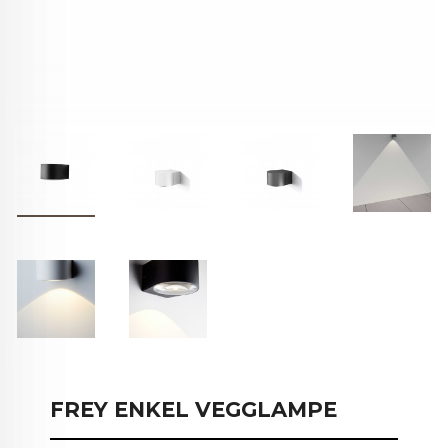
FREY ENKEL VEGGLAMPE