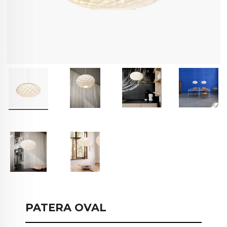
PATERA OVAL