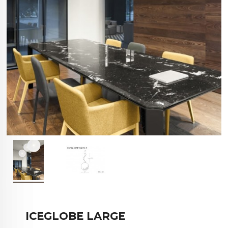
ICEGLOBE LARGE