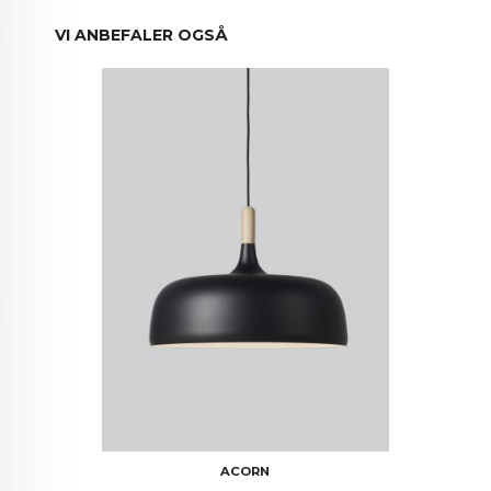
VI ANBEFALER OGSÅ
ACORN