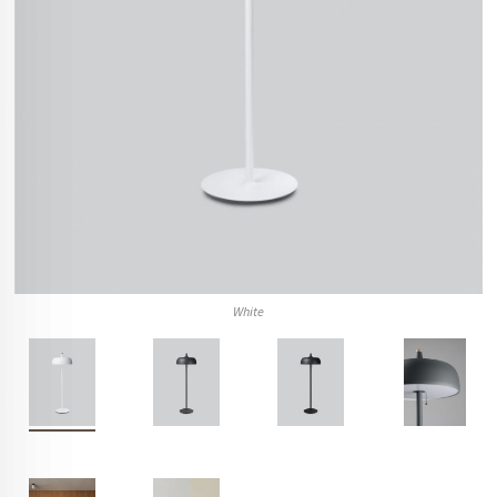
White