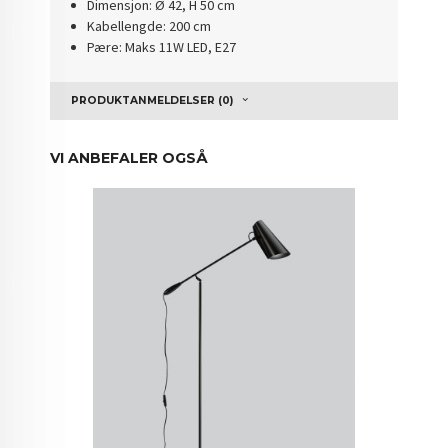
Dimensjon: Ø 42, H 50 cm
Kabellengde: 200 cm
Pære: Maks 11W LED, E27
PRODUKTANMELDELSER (0)
VI ANBEFALER OGSÅ