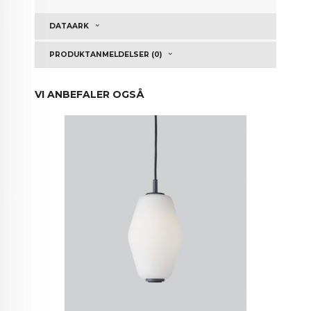
DATAARK
PRODUKTANMELDELSER (0)
VI ANBEFALER OGSÅ