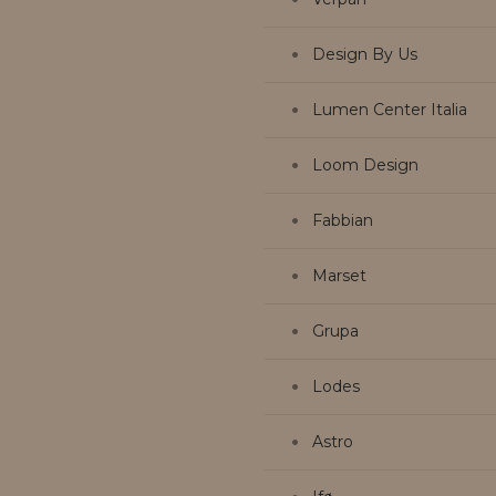
Design By Us
Lumen Center Italia
Loom Design
Fabbian
Marset
Grupa
Lodes
Astro