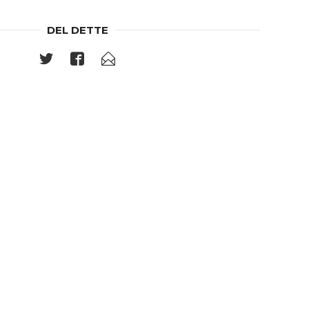
DEL DETTE