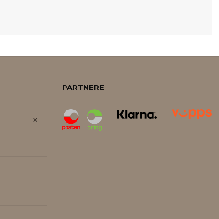
PARTNERE