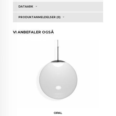
DATAARK
PRODUKTANMELDELSER (0)
VI ANBEFALER OGSÅ
OPAL