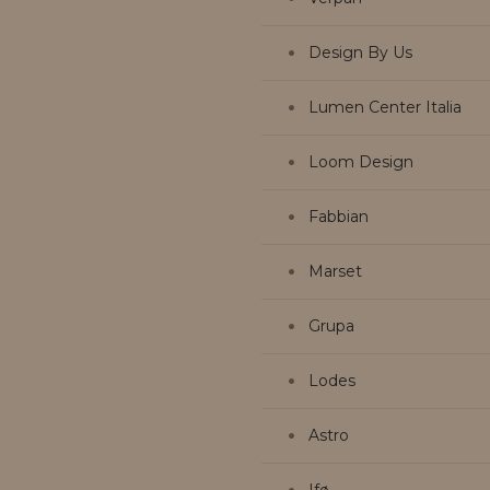
Design By Us
Lumen Center Italia
Loom Design
Fabbian
Marset
Grupa
Lodes
Astro