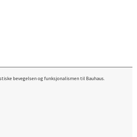
istiske bevegelsen og funksjonalismen til Bauhaus.