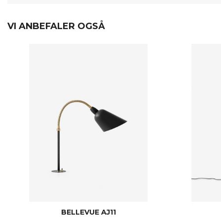
VI ANBEFALER OGSÅ
BELLEVUE AJ11