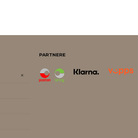
PARTNERE