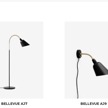
BELLEVUE AJ7
BELLEVUE AJ9