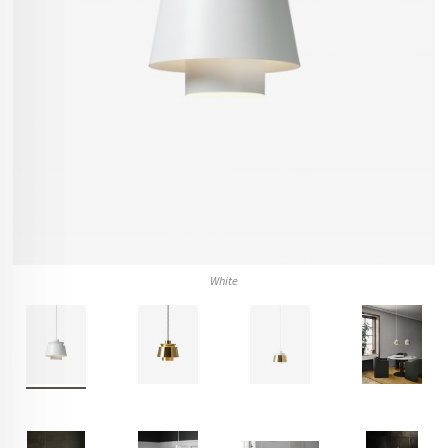
White