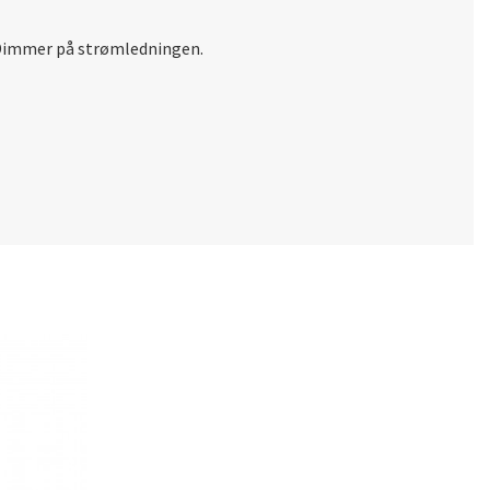
. Dimmer på strømledningen.