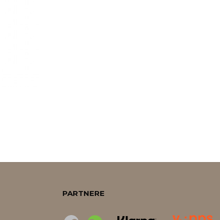
PARTNERE