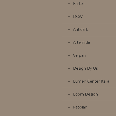
Kartell
DCW
Antidark
Artemide
Verpan
Design By Us
Lumen Center Italia
Loom Design
Fabbian