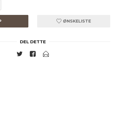
P
ØNSKELISTE
DEL DETTE