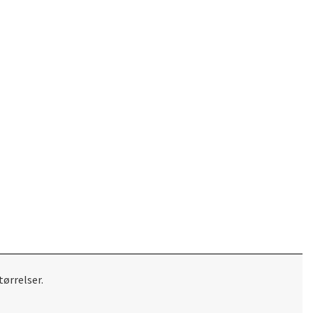
tørrelser.