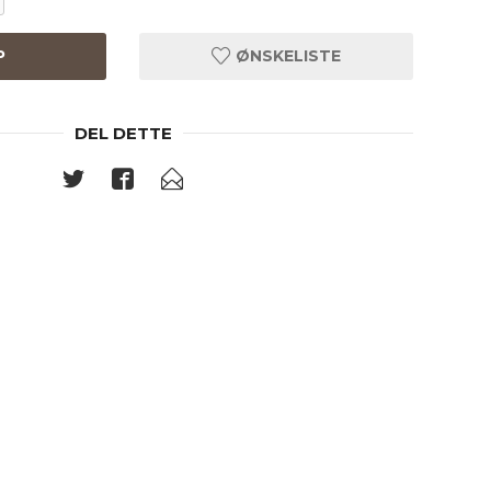
P
ØNSKELISTE
DEL DETTE