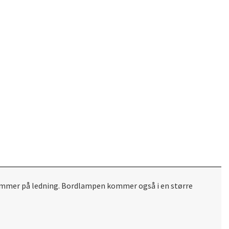
r. Dimmer på ledning. Bordlampen kommer også i en større