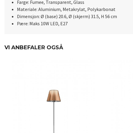
Farge: Fumee, Transparent, Glass
Materiale: Aluminium, Metakrylat, Polykarbonat
Dimensjon: Ø (base) 20.6, Ø (skjerm) 31.5, H 56 cm
Pære: Maks 10W LED, E27
VI ANBEFALER OGSÅ