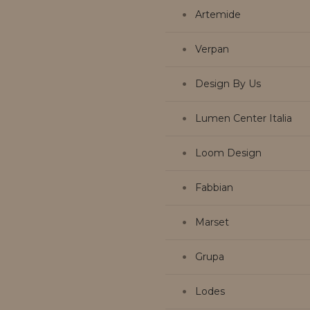
Artemide
Verpan
Design By Us
Lumen Center Italia
Loom Design
Fabbian
Marset
Grupa
Lodes