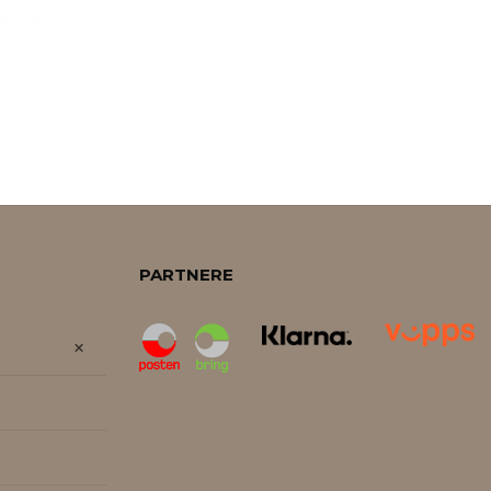
PARTNERE