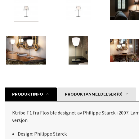
PRODUKTINFO
PRODUKTANMELDELSER (0)
Ktribe T1 fra Flos ble designet av Philippe Starck i 2007. L
versjon.
Design: Philippe Starck