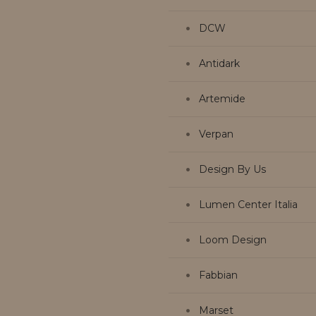
DCW
Antidark
Artemide
Verpan
Design By Us
Lumen Center Italia
Loom Design
Fabbian
Marset