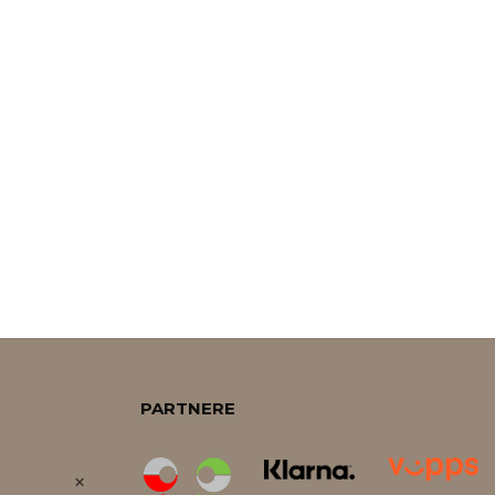
PARTNERE