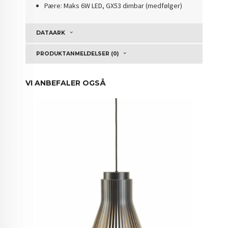
Pære: Maks 6W LED, GX53 dimbar (medfølger)
DATAARK
PRODUKTANMELDELSER (0)
VI ANBEFALER OGSÅ